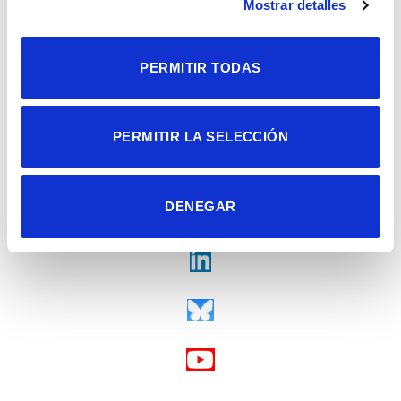
Mostrar detalles
Fax + 34 965 91 95 61
PERMITIR TODAS
PERMITIR LA SELECCIÓN
DENEGAR