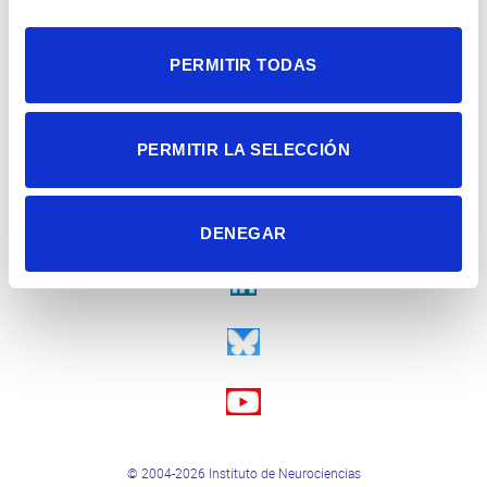
PERMITIR TODAS
PERMITIR LA SELECCIÓN
DENEGAR
© 2004-2026 Instituto de Neurociencias