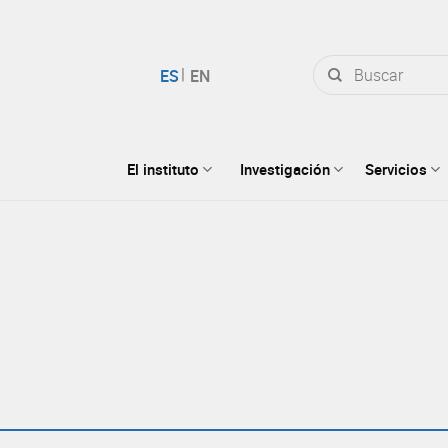
Buscar
por:
El instituto
Investigación
Servicios