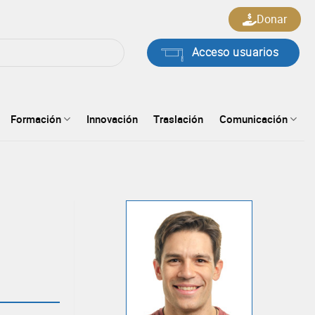
Donar
Acceso usuarios
Formación
Innovación
Traslación
Comunicación