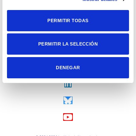
PERMITIR TODAS
PERMITIR LA SELECCIÓN
DENEGAR