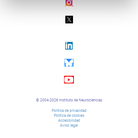
© 2004-2026 Instituto de Neurociencias
Política de privacidad
Política de cookies
Accesibilidad
Aviso legal