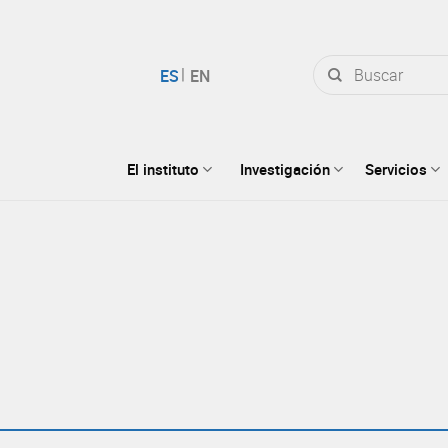
Buscar
por:
El instituto
Investigación
Servicios