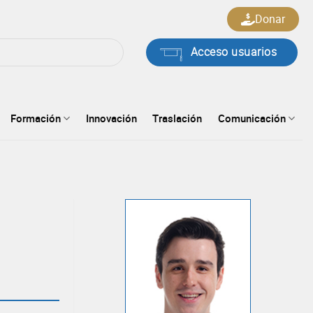
Donar
Acceso usuarios
Formación
Innovación
Traslación
Comunicación