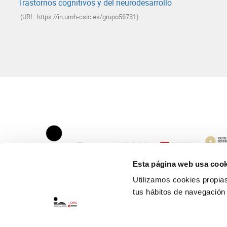
Trastornos cognitivos y del neurodesarrollo
(URL: https://in.umh-csic.es/grupo56731)
Esta página web usa cook
Utilizamos cookies propias 
tus hábitos de navegación