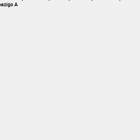
oazigo A