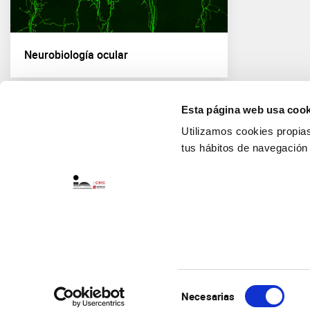
Neurobiología ocular
Esta página web usa cook
Utilizamos cookies propias 
tus hábitos de navegación
Selección
Necesarias
de