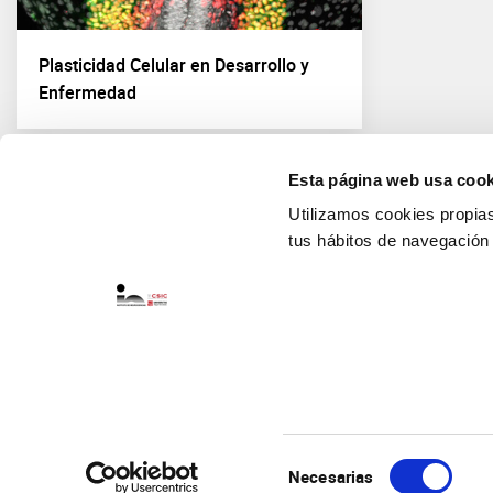
Plasticidad Celular en Desarrollo y
Enfermedad
Esta página web usa cook
Utilizamos cookies propias 
tus hábitos de navegación
Selección
Necesarias
de