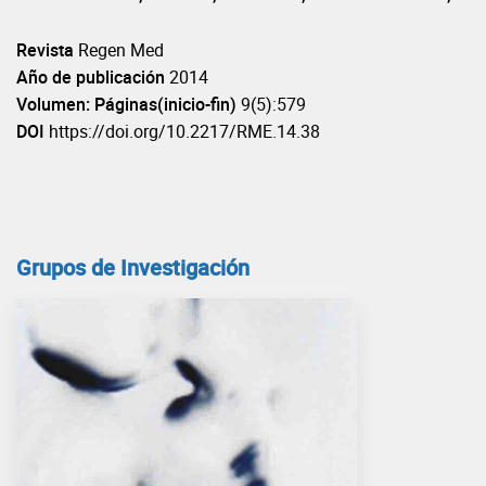
Revista
Regen Med
Año de publicación
2014
Volumen: Páginas(inicio-fin)
9(5):579
DOI
https://doi.org/10.2217/RME.14.38
Grupos de Investigación