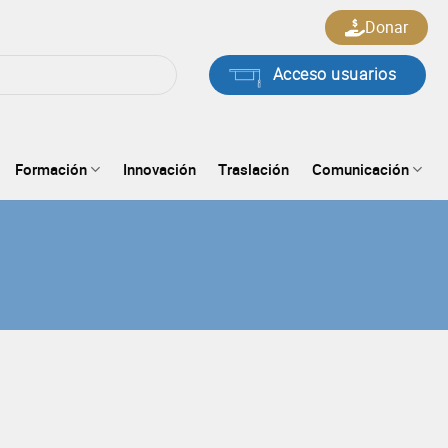
Donar
Acceso usuarios
Formación
Innovación
Traslación
Comunicación