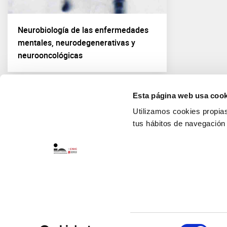
Neurobiología de las enfermedades
mentales, neurodegenerativas y
neurooncológicas
Esta página web usa cook
Utilizamos cookies propias 
tus hábitos de navegación
Selección