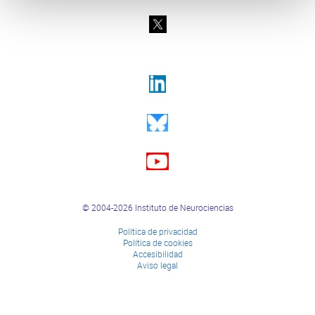
© 2004-2026 Instituto de Neurociencias
Política de privacidad
Política de cookies
Accesibilidad
Aviso legal