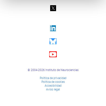
© 2004-2026 Instituto de Neurociencias
Política de privacidad
Política de cookies
Accesibilidad
Aviso legal