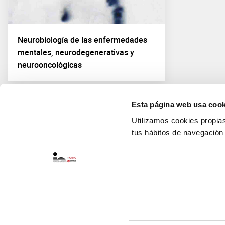
Neurobiología de las enfermedades
mentales, neurodegenerativas y
neurooncológicas
Esta página web usa cook
Utilizamos cookies propias 
tus hábitos de navegación