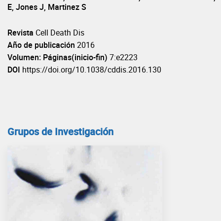
E, Jones J, Martinez S
Revista
Cell Death Dis
Año de publicación
2016
Volumen: Páginas(inicio-fin)
7:e2223
DOI
https://doi.org/10.1038/cddis.2016.130
Grupos de Investigación