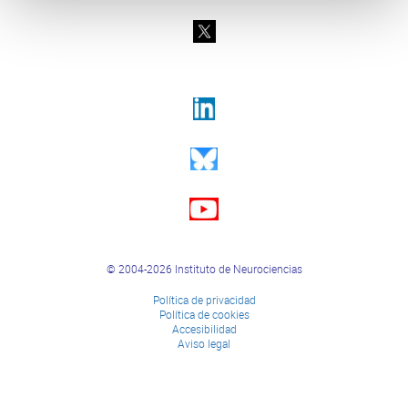
© 2004-2026 Instituto de Neurociencias
Política de privacidad
Política de cookies
Accesibilidad
Aviso legal