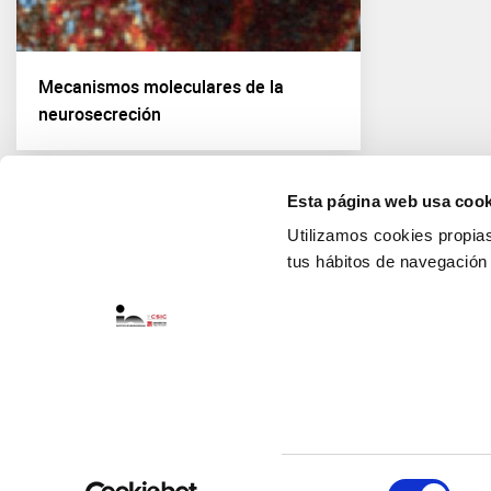
Mecanismos moleculares de la
neurosecreción
Esta página web usa cook
Utilizamos cookies propias 
tus hábitos de navegación
Selección