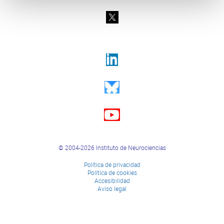
© 2004-2026 Instituto de Neurociencias
Política de privacidad
Política de cookies
Accesibilidad
Aviso legal