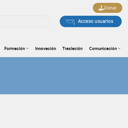
Donar
Acceso usuarios
Formación
Innovación
Traslación
Comunicación