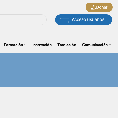
Donar
Acceso usuarios
Formación
Innovación
Traslación
Comunicación