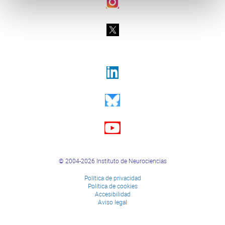
© 2004-2026 Instituto de Neurociencias
Política de privacidad
Política de cookies
Accesibilidad
Aviso legal