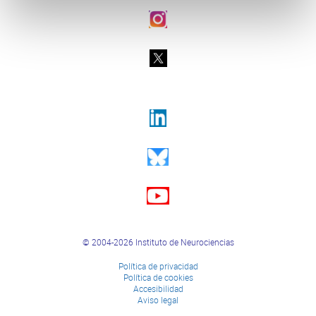
© 2004-2026 Instituto de Neurociencias
Política de privacidad
Política de cookies
Accesibilidad
Aviso legal