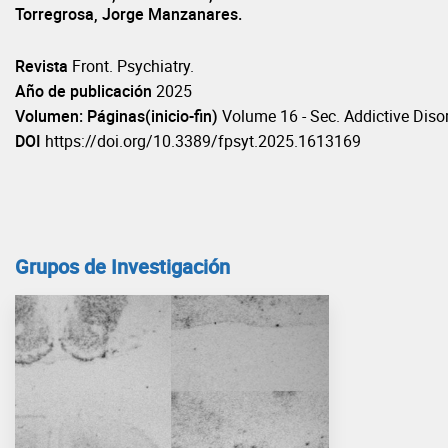
Torregrosa, Jorge Manzanares.
Revista
Front. Psychiatry.
Año de publicación
2025
Volumen: Páginas(inicio-fin)
Volume 16 - Sec. Addictive Diso
DOI
https://doi.org/10.3389/fpsyt.2025.1613169
Grupos de Investigación