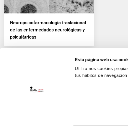
Neuropsicofarmacología traslacional
de las enfermedades neurológicas y
psiquiátricas
Esta página web usa cook
Utilizamos cookies propias 
tus hábitos de navegación