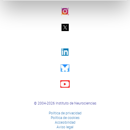
© 2004-2026 Instituto de Neurociencias
Política de privacidad
Política de cookies
Accesibilidad
Aviso legal