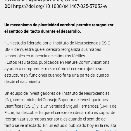
DOI
https://doi.org/10.1038/s41467-025-57052-w
Un mecanismo de plasticidad cerebral permite reorganizar
el sentido del tacto durante el desarrollo.
• Un estudio liderado por el Instituto de Neurociencias CSIC-
UMH demuestra que el cerebro reorganiza sus mapas
sensoriales en ausencia de estímulos táctiles.
• Estos resultados, publicados en Nature Communications,
ayudan a comprender mejor cómo el cerebro ajusta sus
estructuras y funciones cuando falta una parte del cuerpo
desde el nacimiento.
Un equipo de investigadores del Instituto de Neurociencias
(IN), centro mixto del Consejo Superior de Investigaciones
Científicas (CSIC) y la Universidad Miguel Hernández (UMH) de
Elche, ha descubierto que el cerebro en desarrollo es capaz de
reorganizar sus mapas sensoriales cuando el sentido del
tacto se ve afectado. En un estudio publicado hoy en la revista