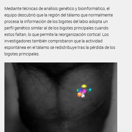
Mediante técnicas de análisis genético y bioinformático, el
equipo descubrió que la región del tálamo que normalmente
procesa la información de los bigotes del labio adopta un
perfil genético similar al de los bigotes principales cuando
estos faltan, lo que permite la reorganización cortical. Los
investigadores también comprobaron que la actividad
espontánea en el tálamo se redistribuye tras la pérdida de los
bigotes principales.