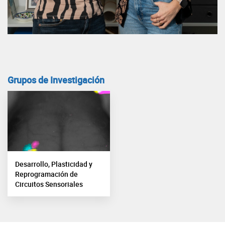
Grupos de Investigación
Desarrollo, Plasticidad y
Reprogramación de
Circuitos Sensoriales