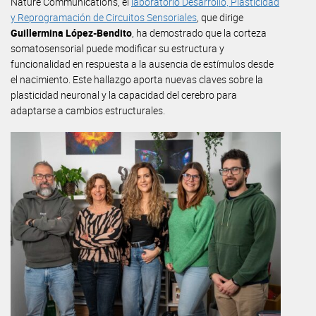
Nature Communications, el
laboratorio Desarrollo, Plasticidad
y Reprogramación de Circuitos Sensoriales
, que dirige
Guillermina López-Bendito
, ha demostrado que la corteza
somatosensorial puede modificar su estructura y
funcionalidad en respuesta a la ausencia de estímulos desde
el nacimiento. Este hallazgo aporta nuevas claves sobre la
plasticidad neuronal y la capacidad del cerebro para
adaptarse a cambios estructurales.