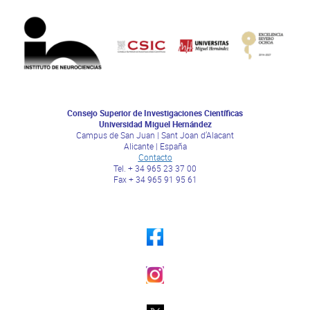
Consejo Superior de Investigaciones Científicas
Universidad Miguel Hernández
Campus de San Juan | Sant Joan d’Alacant
Alicante | España
Contacto
Tel. + 34 965 23 37 00
Fax + 34 965 91 95 61