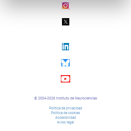
© 2004-2026 Instituto de Neurociencias
Política de privacidad
Política de cookies
Accesibilidad
Aviso legal