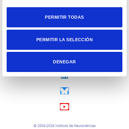
PERMITIR TODAS
PERMITIR LA SELECCIÓN
DENEGAR
© 2004-2026 Instituto de Neurociencias