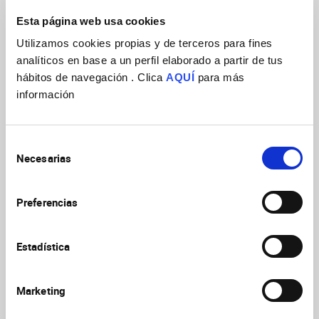
Esta página web usa cookies
Utilizamos cookies propias y de terceros para fines
analíticos en base a un perfil elaborado a partir de tus
hábitos de navegación . Clica
AQUÍ
para más
información
Selección
Necesarias
de
consentimiento
Preferencias
Estadística
Ver archivo
Marketing