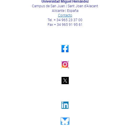
Universidad Miguel Hernández
Campus de San Juan | Sant Joan d’Alacant
Alicante | España
Contacto
Tel. + 34 965 23 37 00
Fax + 34 965 91 95 61