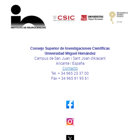
Consejo Superior de Investigaciones Científicas
Universidad Miguel Hernández
Campus de San Juan | Sant Joan d’Alacant
Alicante | España
Contacto
Tel. + 34 965 23 37 00
Fax + 34 965 91 95 61