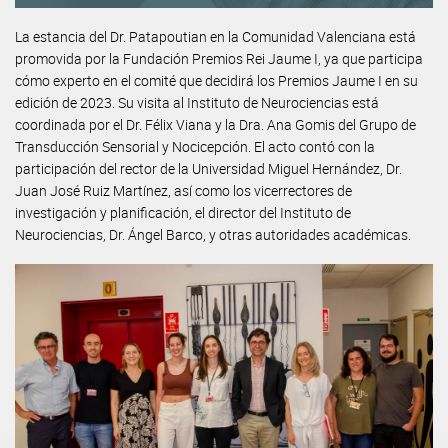
La estancia del Dr. Patapoutian en la Comunidad Valenciana está
promovida por la Fundación Premios Rei Jaume I, ya que participa
cómo experto en el comité que decidirá los Premios Jaume I en su
edición de 2023. Su visita al Instituto de Neurociencias está
coordinada por el Dr. Félix Viana y la Dra. Ana Gomis del Grupo de
Transducción Sensorial y Nocicepción. El acto contó con la
participación del rector de la Universidad Miguel Hernández, Dr.
Juan José Ruiz Martínez, así como los vicerrectores de
investigación y planificación, el director del Instituto de
Neurociencias, Dr. Ángel Barco, y otras autoridades académicas.