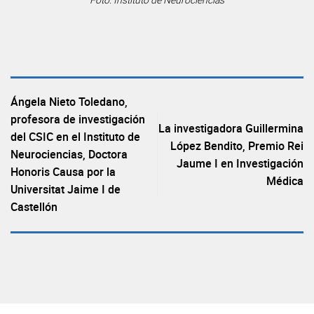
Ángela Nieto Toledano,
profesora de investigación
La investigadora Guillermina
del CSIC en el Instituto de
López Bendito, Premio Rei
Neurociencias, Doctora
Jaume I en Investigación
Honoris Causa por la
Médica
Universitat Jaime I de
Castellón