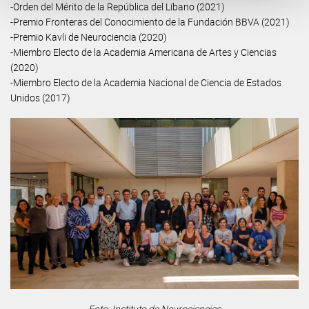
-Orden del Mérito de la República del Líbano (2021)
-Premio Fronteras del Conocimiento de la Fundación BBVA (2021)
-Premio Kavli de Neurociencia (2020)
-Miembro Electo de la Academia Americana de Artes y Ciencias
(2020)
-Miembro Electo de la Academia Nacional de Ciencia de Estados
Unidos (2017)
Foto: Instituto de Neurociencias