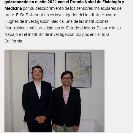
galardonado en el año 2021 con el Premio Nobel de Fisiología y
Medicina
por su descubrimiento de los sensores moleculares del
tacto. El Dr. Patapoutian es investigador del Instituto Howard
Hughes de Investigación Médica, una de las instituciones
filantrópicas más prestigiosas de Estados Unidos. Desarrolla su
trabajo en el Instituto de Investigación Scripps en La Jolla,
California.