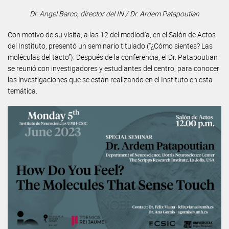
Dr. Angel Barco, director del IN / Dr. Ardem Patapoutian
Con motivo de su visita, a las 12 del mediodía, en el Salón de Actos
del Instituto, presentó un seminario titulado (“¿Cómo sientes? Las
moléculas del tacto”). Después de la conferencia, el Dr. Patapoutian
se reunió con investigadores y estudiantes del centro, para conocer
las investigaciones que se están realizando en el Instituto en esta
temática.