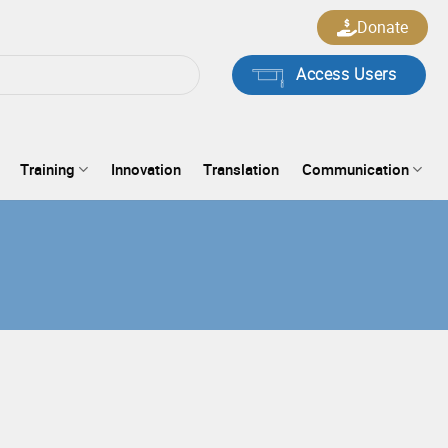
Donate
Access Users
Training
Innovation
Translation
Communication