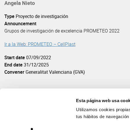
Angela Nieto
Type
Proyecto de investigación
Announcement
Grupos de investigación de excelencia PROMETEO 2022
Ir a la Web: PROMETEO – CellPlast
Start date
07/09/2022
End date
31/12/2025
Convener
Generalitat Valenciana (GVA)
Esta página web usa cook
Utilizamos cookies propias 
tus hábitos de navegación