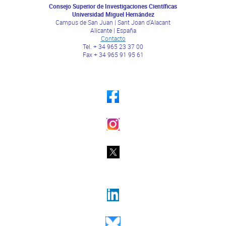
Consejo Superior de Investigaciones Científicas
Universidad Miguel Hernández
Campus de San Juan | Sant Joan d’Alacant
Alicante | España
Contacto
Tel. + 34 965 23 37 00
Fax + 34 965 91 95 61