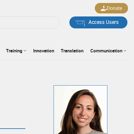
Donate
Access Users
Training
Innovation
Translation
Communication