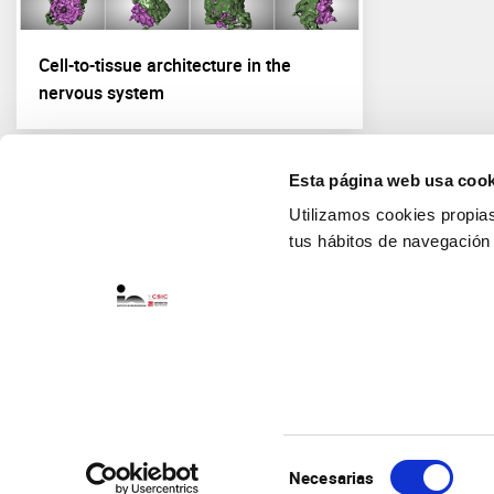
Cell-to-tissue architecture in the
nervous system
Esta página web usa cook
Utilizamos cookies propias 
tus hábitos de navegación
Selección
Necesarias
de