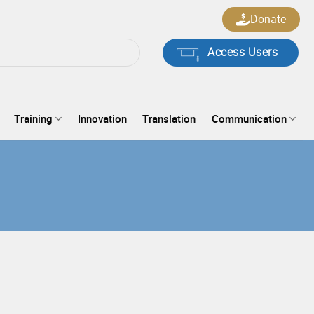
Donate
Access Users
Training
Innovation
Translation
Communication