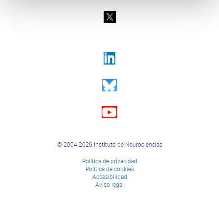
© 2004-2026 Instituto de Neurociencias
Política de privacidad
Política de cookies
Accesibilidad
Aviso legal