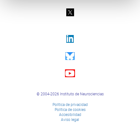
© 2004-2026 Instituto de Neurociencias
Política de privacidad
Política de cookies
Accesibilidad
Aviso legal