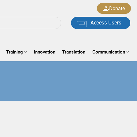
Donate
Access Users
Training
Innovation
Translation
Communication