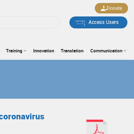
Donate
Access Users
Training
Innovation
Translation
Communication
 coronavirus