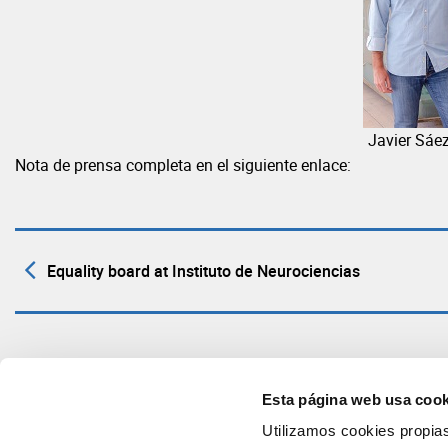
Javier Sáez
Nota de prensa completa en el siguiente enlace:
Equality board at Instituto de Neurociencias
Esta página web usa cook
Utilizamos cookies propias 