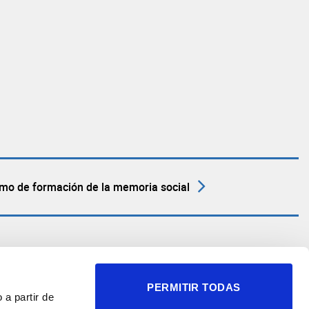
mo de formación de la memoria social
PERMITIR TODAS
 a partir de