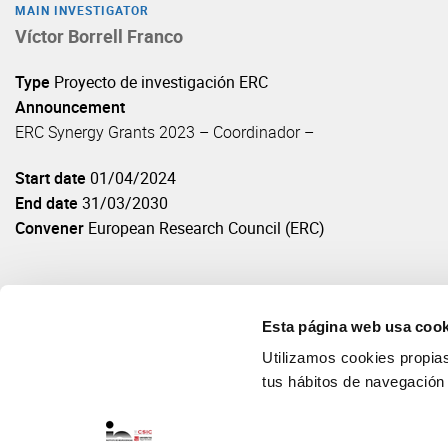
MAIN INVESTIGATOR
Víctor Borrell Franco
Type
Proyecto de investigación ERC
Announcement
ERC Synergy Grants 2023 – Coordinador –
Start date
01/04/2024
End date
31/03/2030
Convener
European Research Council (ERC)
Esta página web usa cook
Utilizamos cookies propias 
tus hábitos de navegación