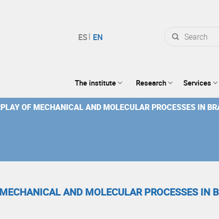
Search
for:
The institute
Research
Services
PLAY OF MECHANICAL AND MOLECULAR PROCESSES IN BRA
 MECHANICAL AND MOLECULAR PROCESSES IN B