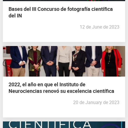
Bases del III Concurso de fotografía científica
del IN
12 de June de 2023
2022, el año en que el Instituto de
Neurociencias renovó su excelencia científica
20 de January de 2023