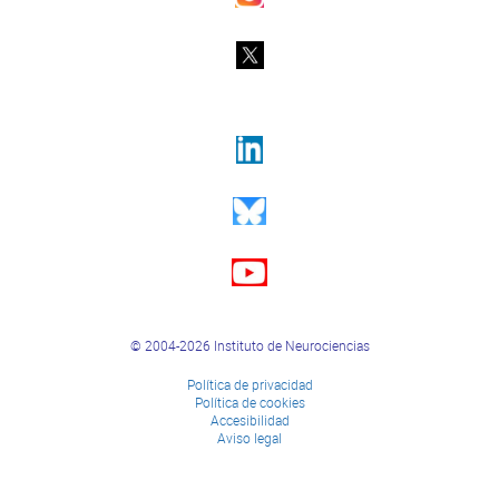
© 2004-2026 Instituto de Neurociencias
Política de privacidad
Política de cookies
Accesibilidad
Aviso legal