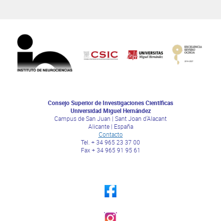
Consejo Superior de Investigaciones Científicas
Universidad Miguel Hernández
Campus de San Juan | Sant Joan d’Alacant
Alicante | España
Contacto
Tel. + 34 965 23 37 00
Fax + 34 965 91 95 61