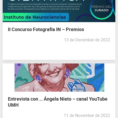
II Concurso Fotografía IN – Premios
13 de December de 2022
Entrevista con … Ángela Nieto – canal YouTube
UMH
11 de November de 2022