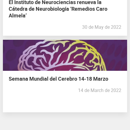
El Instituto de Neurociencias renueva la
Cátedra de Neurobiología ‘Remedios Caro
Almela’
30 de May de 2022
Semana Mundial del Cerebro 14-18 Marzo
14 de March de 2022