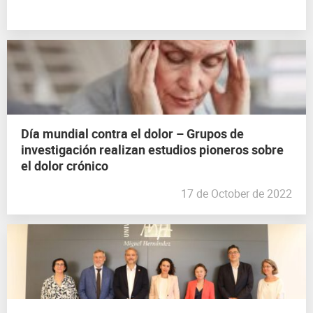
Día mundial contra el dolor – Grupos de
investigación realizan estudios pioneros sobre
el dolor crónico
17 de October de 2022