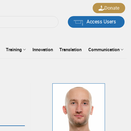
Donate
Access Users
Training
Innovation
Translation
Communication