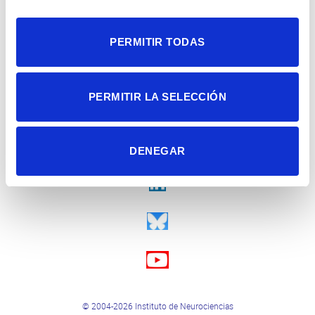
PERMITIR TODAS
PERMITIR LA SELECCIÓN
DENEGAR
© 2004-2026 Instituto de Neurociencias