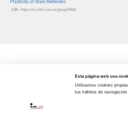
Plasticity of Brain Networks
(URL: https://in.umh-csic.es/group3904)
Esta página web usa cook
Utilizamos cookies propias 
tus hábitos de navegación