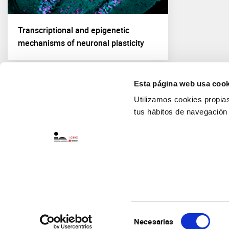
Transcriptional and epigenetic
mechanisms of neuronal plasticity
Esta página web usa cook
Utilizamos cookies propias 
tus hábitos de navegación
Selección
Necesarias
de