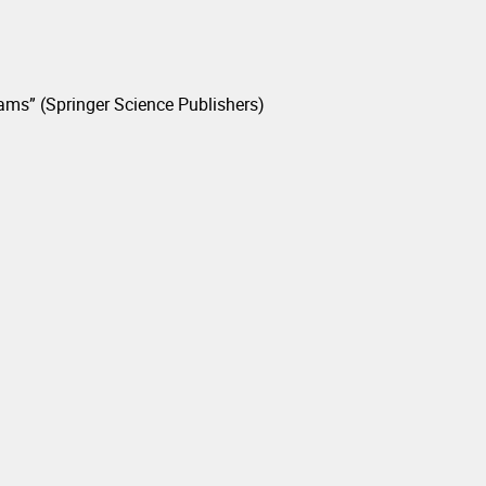
ams” (Springer Science Publishers)