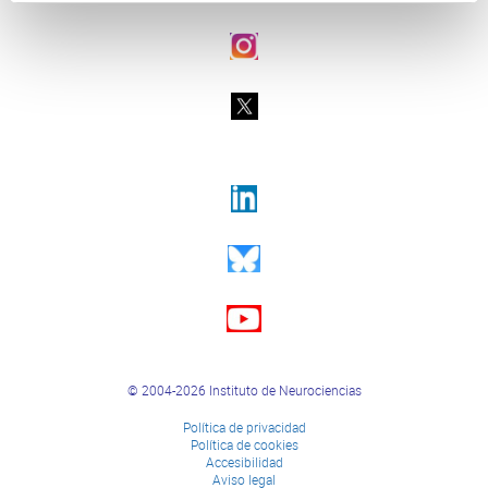
© 2004-2026 Instituto de Neurociencias
Política de privacidad
Política de cookies
Accesibilidad
Aviso legal