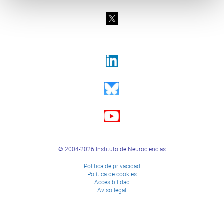
© 2004-2026 Instituto de Neurociencias
Política de privacidad
Política de cookies
Accesibilidad
Aviso legal