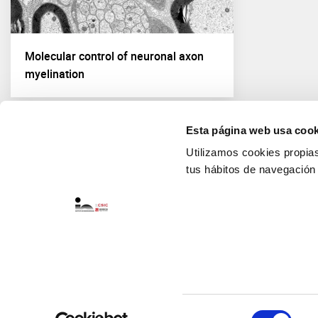
Molecular control of neuronal axon
myelination
Esta página web usa cook
Utilizamos cookies propias 
tus hábitos de navegación
Selección