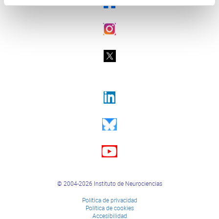
© 2004-2026 Instituto de Neurociencias
Política de privacidad
Política de cookies
Accesibilidad