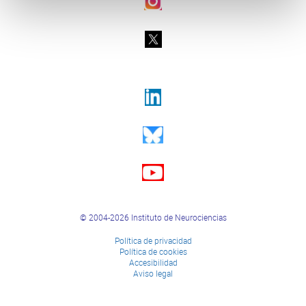
© 2004-2026 Instituto de Neurociencias
Política de privacidad
Política de cookies
Accesibilidad
Aviso legal