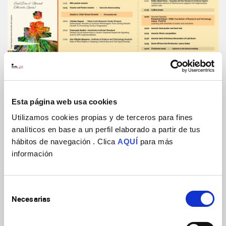
Esta página web usa cookies
Utilizamos cookies propias y de terceros para fines
analíticos en base a un perfil elaborado a partir de tus
hábitos de navegación . Clica
AQUÍ
para más
información
See file
Selección
Necesarias
de
consentimiento