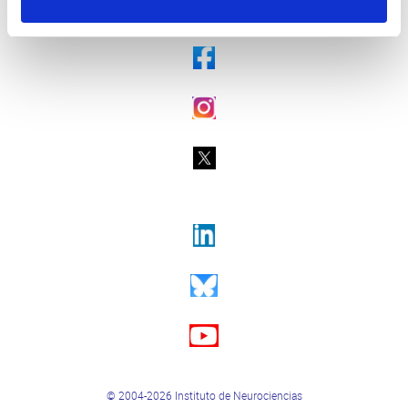
© 2004-2026 Instituto de Neurociencias