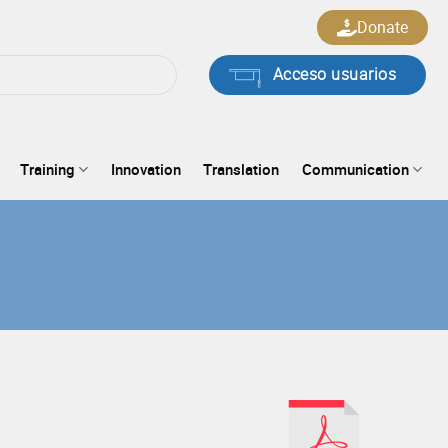
Donate
Acceso usuarios
Training
Innovation
Translation
Communication