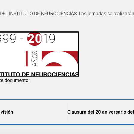
IO DEL INSTITUTO DE NEUROCIENCIAS. Las jornadas se realizará
nte documento:
visión
Clausura del 20 aniversario del