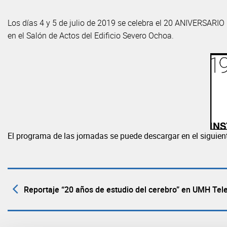
Los días 4 y 5 de julio de 2019 se celebra el 20 ANIVERSAR
en el Salón de Actos del Edificio Severo Ochoa.
El programa de las jornadas se puede descargar en el siguie
Reportaje “20 años de estudio del cerebro” en UMH Tele