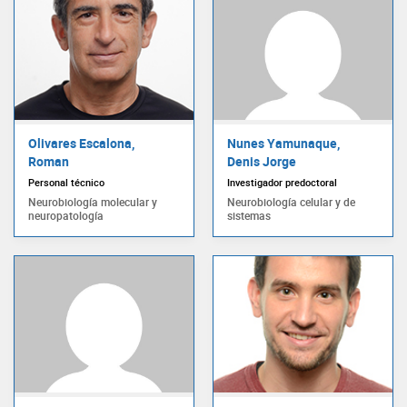
Olivares Escalona,
Nunes Yamunaque,
Roman
Denis Jorge
Personal técnico
Investigador predoctoral
Neurobiología molecular y
Neurobiología celular y de
neuropatología
sistemas