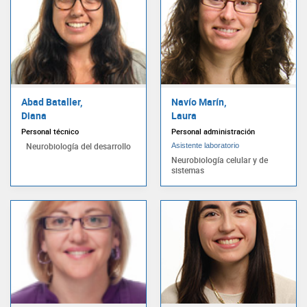
Abad Bataller,
Navío Marín,
Diana
Laura
Personal técnico
Personal administración
Neurobiología del desarrollo
Asistente laboratorio
Neurobiología celular y de
sistemas