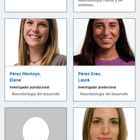
sistemas
Pérez Montoyo,
Pérez Grau,
Elena
Laura
Investigador postdoctoral
Investigador predoctoral
Neurobiología del desarrollo
Neurobiología del desarrollo