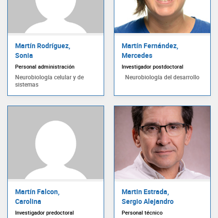
Martín Rodríguez,
Martín Fernández,
Sonia
Mercedes
Personal administración
Investigador postdoctoral
Neurobiología celular y de
Neurobiología del desarrollo
sistemas
Martín Falcon,
Martin Estrada,
Carolina
Sergio Alejandro
Investigador predoctoral
Personal técnico