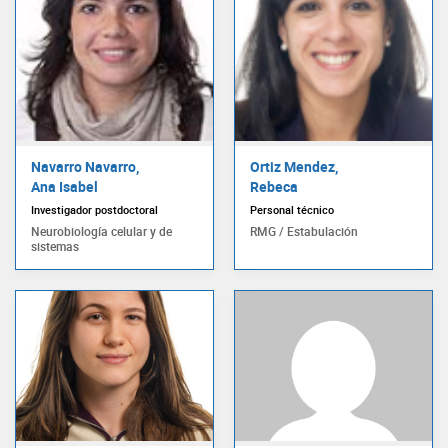
Navarro Navarro,
Ortiz Mendez,
Ana Isabel
Rebeca
Investigador postdoctoral
Personal técnico
Neurobiología celular y de
RMG / Estabulación
sistemas