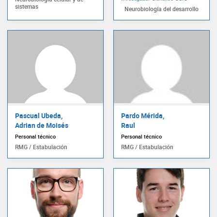
sistemas
Neurobiología del desarrollo
Pascual Ubeda,
Pardo Mérida,
Adrian de Moisés
Raul
Personal técnico
Personal técnico
RMG / Estabulación
RMG / Estabulación