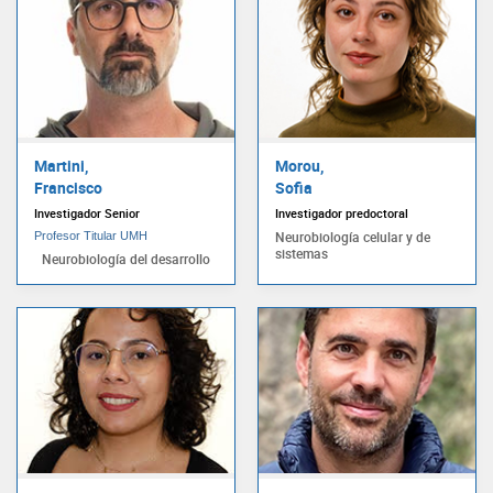
Martini,
Morou,
Francisco
Sofia
Investigador Senior
Investigador predoctoral
Neurobiología celular y de
Profesor Titular UMH
sistemas
Neurobiología del desarrollo