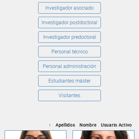
Investigador asociado
Investigador postdoctoral
Investigador predoctoral
Personal técnico
Personal administración
Estudiantes máster
Visitantes
↑
Apellidos
Nombre
Usuario Activo